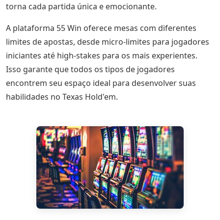
torna cada partida única e emocionante.
A plataforma 55 Win oferece mesas com diferentes
limites de apostas, desde micro-limites para jogadores
iniciantes até high-stakes para os mais experientes.
Isso garante que todos os tipos de jogadores
encontrem seu espaço ideal para desenvolver suas
habilidades no Texas Hold'em.