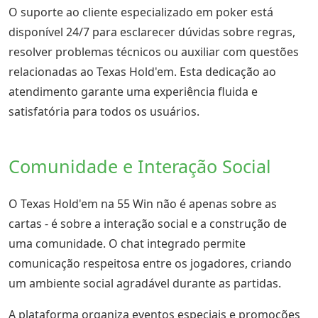
O suporte ao cliente especializado em poker está
disponível 24/7 para esclarecer dúvidas sobre regras,
resolver problemas técnicos ou auxiliar com questões
relacionadas ao Texas Hold'em. Esta dedicação ao
atendimento garante uma experiência fluida e
satisfatória para todos os usuários.
Comunidade e Interação Social
O Texas Hold'em na 55 Win não é apenas sobre as
cartas - é sobre a interação social e a construção de
uma comunidade. O chat integrado permite
comunicação respeitosa entre os jogadores, criando
um ambiente social agradável durante as partidas.
A plataforma organiza eventos especiais e promoções