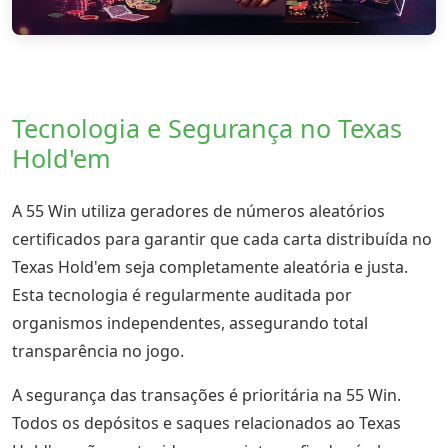
Tecnologia e Segurança no Texas
Hold'em
A 55 Win utiliza geradores de números aleatórios
certificados para garantir que cada carta distribuída no
Texas Hold'em seja completamente aleatória e justa.
Esta tecnologia é regularmente auditada por
organismos independentes, assegurando total
transparência no jogo.
A segurança das transações é prioritária na 55 Win.
Todos os depósitos e saques relacionados ao Texas