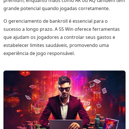
premium, enquanto mãos como AK ou AQ também têm
grande potencial quando jogadas corretamente.
O gerenciamento de bankroll é essencial para o
sucesso a longo prazo. A 55 Win oferece ferramentas
que ajudam os jogadores a controlar seus gastos e
estabelecer limites saudáveis, promovendo uma
experiência de jogo responsável.