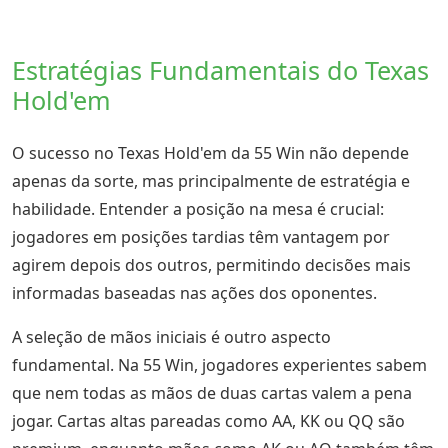
Estratégias Fundamentais do Texas
Hold'em
O sucesso no Texas Hold'em da 55 Win não depende
apenas da sorte, mas principalmente de estratégia e
habilidade. Entender a posição na mesa é crucial:
jogadores em posições tardias têm vantagem por
agirem depois dos outros, permitindo decisões mais
informadas baseadas nas ações dos oponentes.
A seleção de mãos iniciais é outro aspecto
fundamental. Na 55 Win, jogadores experientes sabem
que nem todas as mãos de duas cartas valem a pena
jogar. Cartas altas pareadas como AA, KK ou QQ são