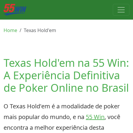
Home
Texas Hold'em
Texas Hold'em na 55 Win:
A Experiência Definitiva
de Poker Online no Brasil
O Texas Hold'em é a modalidade de poker
mais popular do mundo, e na
55 Win
, você
encontra a melhor experiência desta