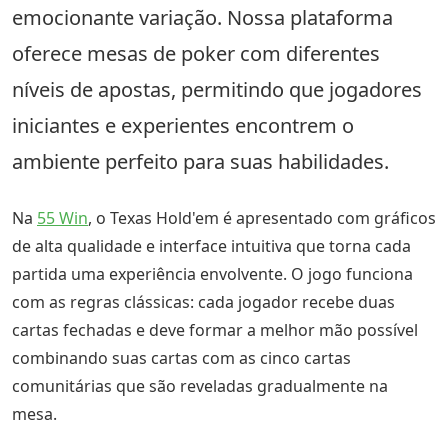
emocionante variação. Nossa plataforma
oferece mesas de poker com diferentes
níveis de apostas, permitindo que jogadores
iniciantes e experientes encontrem o
ambiente perfeito para suas habilidades.
Na
55 Win
, o Texas Hold'em é apresentado com gráficos
de alta qualidade e interface intuitiva que torna cada
partida uma experiência envolvente. O jogo funciona
com as regras clássicas: cada jogador recebe duas
cartas fechadas e deve formar a melhor mão possível
combinando suas cartas com as cinco cartas
comunitárias que são reveladas gradualmente na
mesa.